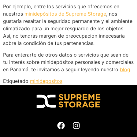
Por ejemplo, entre los servicios que ofrecemos en
nuestros
minidepósitos de Supreme Storage
, nos
gustaría resaltar la seguridad permanente y el ambiente
climatizado para un mejor resguardo de los objetos.
Así, no tendrás margen de preocupación innecesaria
sobre la condición de tus pertenencias.
Para enterarte de otros datos o servicios que sean de
tu interés sobre minidepósitos personales y comerciales
en Panamá, te invitamos a seguir leyendo nuestro
blog
.
Etiquetado
minidepositos