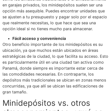
en garajes privados, los minidepósitos suelen ser una
opción más asequible. Puedes encontrar unidades que
se ajusten a tu presupuesto y pagar solo por el espacio
que realmente necesitas, lo que hace que sea una
opción ideal si no tienes mucho para almacenar.
Fácil acceso y conveniencia
Otro beneficio importante de los minidepósitos es su
ubicación, ya que muchos están ubicados en áreas
estratégicas de la ciudad, lo que facilita su acceso. Esto
es particularmente útil en una ciudad tan activa como
Panamá, donde siempre es importante estar cerca de
las comodidades necesarias. En contraparte, los
depósitos más tradicionales se ubican en zonas menos
concurridas, ya que allí se ubican las edificaciones de
gran tamaño.
Minidepósitos vs. otros