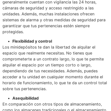
generalmente cuentan con vigilancia las 24 horas,
cámaras de seguridad y acceso restringido a las
unidades. Además, muchas instalaciones ofrecen
sistemas de alarma y otras medidas de seguridad para
garantizar que tus pertenencias estén siempre
protegidas.
Flexibilidad y control
Los minidepósitos te dan la libertad de alquilar el
espacio que realmente necesitas. No tienes que
comprometerte a un contrato largo, lo que te permite
alquilar el espacio por un tiempo corto o largo,
dependiendo de tus necesidades. Además, puedes
acceder a tu unidad en cualquier momento durante el
horario de funcionamiento, lo que te da un control total
sobre tus pertenencias.
Asequibilidad
En comparación con otros tipos de almacenamiento,
como los almacenes tradicionales o el almacenamiento