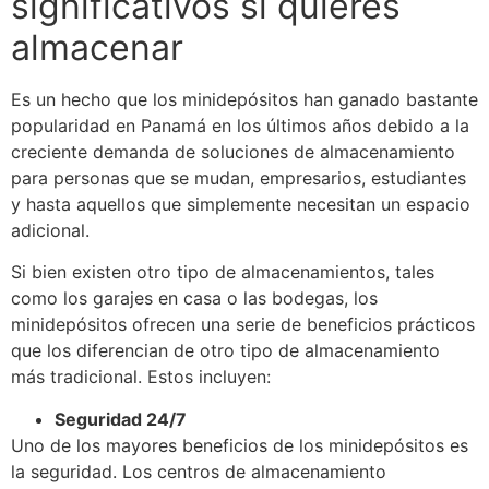
significativos si quieres
almacenar
Es un hecho que
los minidepósitos han ganado bastante
popularidad en Panamá en los últimos años debido a la
creciente demanda de soluciones de almacenamiento
para personas que se mudan, empresarios, estudiantes
y hasta aquellos que simplemente necesitan un espacio
adicional.
Si bien existen otro tipo de almacenamientos, tales
como los garajes en casa o las bodegas, los
minidepósitos ofrecen una serie de beneficios prácticos
que los diferencian de otro tipo de almacenamiento
más tradicional. Estos incluyen:
Seguridad 24/7
Uno de los mayores beneficios de los minidepósitos es
la seguridad. Los centros de almacenamiento