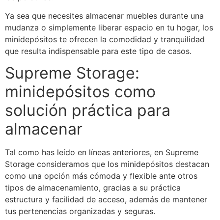
Ya sea que necesites almacenar muebles durante una
mudanza o simplemente liberar espacio en tu hogar, los
minidepósitos te ofrecen la comodidad y tranquilidad
que resulta indispensable para este tipo de casos.
Supreme Storage:
minidepósitos como
solución práctica para
almacenar
Tal como has leído en líneas anteriores, en Supreme
Storage consideramos que los minidepósitos destacan
como una opción más cómoda y flexible ante otros
tipos de almacenamiento, gracias a su práctica
estructura y facilidad de acceso, además de mantener
tus pertenencias organizadas y seguras.