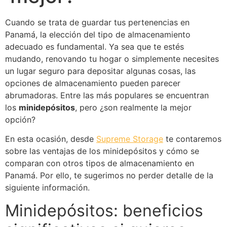
Cuando se trata de guardar tus pertenencias en
Panamá, la elección del tipo de almacenamiento
adecuado es fundamental. Ya sea que te estés
mudando, renovando tu hogar o simplemente necesites
un lugar seguro para depositar algunas cosas, las
opciones de almacenamiento pueden parecer
abrumadoras. Entre las más populares se encuentran
los
minidepósitos
, pero ¿son realmente la mejor
opción?
En esta ocasión, desde
Supreme Storage
te contaremos
sobre las ventajas de los minidepósitos y cómo se
comparan con otros tipos de almacenamiento en
Panamá. Por ello, te sugerimos no perder detalle de la
siguiente información.
Minidepósitos: beneficios