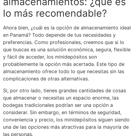
almacenamientos: ¿qué es
lo más recomendable?
Ahora bien, ¿cuál es la opción de almacenamiento ideal
en Panamá? Todo depende de tus necesidades y
preferencias. Como profesionales, creemos que si lo
que buscas es una solución económica, segura, flexible
y fácil de acceder, los minidepósitos son
probablemente la opción más acertada. Este tipo de
almacenamiento ofrece todo lo que necesitas sin las
complicaciones de otras alternativas.
Si, por otro lado, tienes grandes cantidades de cosas
que almacenar o necesitas un espacio enorme, las
bodegas tradicionales podrían ser una opción a
considerar. Sin embargo, en términos de seguridad,
conveniencia y precio, los minidepósitos siguen siendo
una de las opciones más atractivas para la mayoría de
las personas.