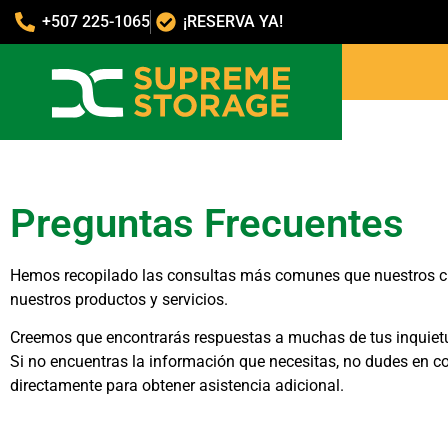
+507 225-1065
¡RESERVA YA!
Preguntas Frecuentes
Hemos recopilado las consultas más comunes que nuestros cli
nuestros productos y servicios.
Creemos que encontrarás respuestas a muchas de tus inquiet
Si no encuentras la información que necesitas, no dudes en c
directamente para obtener asistencia adicional.