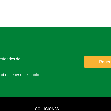
cesidades de
Reser
dad de tener un espacio
SOLUCIONES