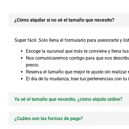
¿Cómo alquilar si no sé el tamaño que necesito?
Super fácil. Solo llena el formulario para asesorarte y lis
Escoge la sucursal que más te conviene y llena tus
Nos comunicaremos contigo para que nos describas 
precio.
Reserva el tamaño que mejor te ajuste sin realiza
El día de tu mudanza, trae tus pertenencias con tu 
Ya sé el tamaño que necesito, ¿cómo alquilo online?
¿Cuáles son las formas de pago?