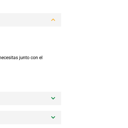
ecesitas junto con el