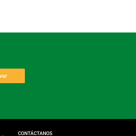
var
CONTÁCTANOS