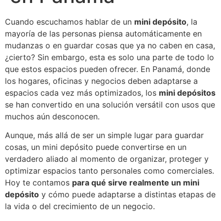
Cuando escuchamos hablar de un
mini depósito
, la
mayoría de las personas piensa automáticamente en
mudanzas o en guardar cosas que ya no caben en casa,
¿cierto? Sin embargo, esta es solo una parte de todo lo
que estos espacios pueden ofrecer. En Panamá, donde
los hogares, oficinas y negocios deben adaptarse a
espacios cada vez más optimizados, los
mini depósitos
se han convertido en una solución versátil con usos que
muchos aún desconocen.
Aunque, más allá de ser un simple lugar para guardar
cosas, un mini depósito puede convertirse en un
verdadero aliado al momento de organizar, proteger y
optimizar espacios tanto personales como comerciales.
Hoy te contamos
para qué sirve realmente un mini
depósito
y cómo puede adaptarse a distintas etapas de
la vida o del crecimiento de un negocio.