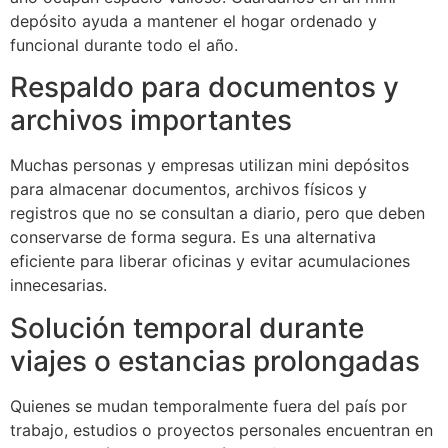
depósito ayuda a mantener el hogar ordenado y
funcional durante todo el año.
Respaldo para documentos y
archivos importantes
Muchas personas y empresas utilizan mini depósitos
para almacenar documentos, archivos físicos y
registros que no se consultan a diario, pero que deben
conservarse de forma segura. Es una alternativa
eficiente para liberar oficinas y evitar acumulaciones
innecesarias.
Solución temporal durante
viajes o estancias prolongadas
Quienes se mudan temporalmente fuera del país por
trabajo, estudios o proyectos personales encuentran en