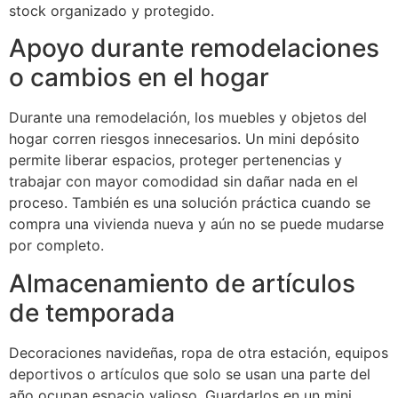
stock organizado y protegido.
Apoyo durante remodelaciones
o cambios en el hogar
Durante una remodelación, los muebles y objetos del
hogar corren riesgos innecesarios. Un mini depósito
permite liberar espacios, proteger pertenencias y
trabajar con mayor comodidad sin dañar nada en el
proceso. También es una solución práctica cuando se
compra una vivienda nueva y aún no se puede mudarse
por completo.
Almacenamiento de artículos
de temporada
Decoraciones navideñas, ropa de otra estación, equipos
deportivos o artículos que solo se usan una parte del
año ocupan espacio valioso. Guardarlos en un mini