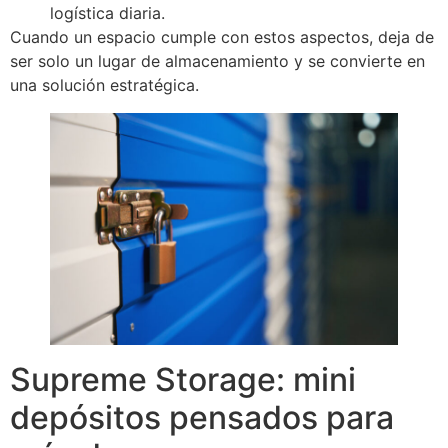
logística diaria.
Cuando un espacio cumple con estos aspectos, deja de
ser solo un lugar de almacenamiento y se convierte en
una solución estratégica.
Supreme Storage: mini
depósitos pensados para