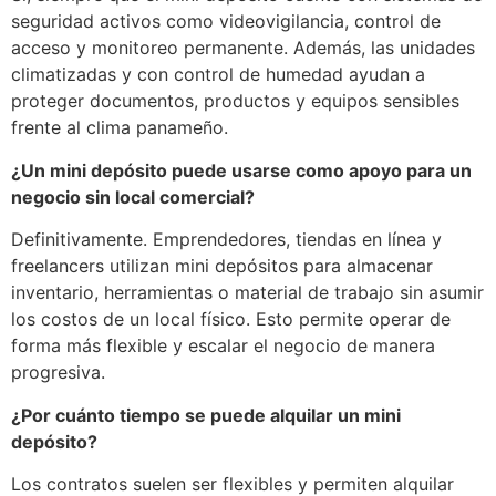
seguridad activos como videovigilancia, control de
acceso y monitoreo permanente. Además, las unidades
climatizadas y con control de humedad ayudan a
proteger documentos, productos y equipos sensibles
frente al clima panameño.
¿Un mini depósito puede usarse como apoyo para un
negocio sin local comercial?
Definitivamente. Emprendedores, tiendas en línea y
freelancers utilizan mini depósitos para almacenar
inventario, herramientas o material de trabajo sin asumir
los costos de un local físico. Esto permite operar de
forma más flexible y escalar el negocio de manera
progresiva.
¿Por cuánto tiempo se puede alquilar un mini
depósito?
Los contratos suelen ser flexibles y permiten alquilar