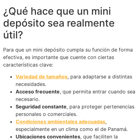
¿Qué hace que un mini
depósito sea realmente
útil?
Para que un mini depósito cumpla su función de forma
efectiva, es importante que cuente con ciertas
características clave:
Variedad de tamaños
, para adaptarse a distintas
necesidades.
Acceso frecuente
, que permita entrar cuando sea
necesario.
Seguridad constante
, para proteger pertenencias
personales o comerciales.
Condiciones ambientales adecuadas
,
especialmente en un clima como el de Panamá.
Ubicaciones convenientes
, que faciliten la