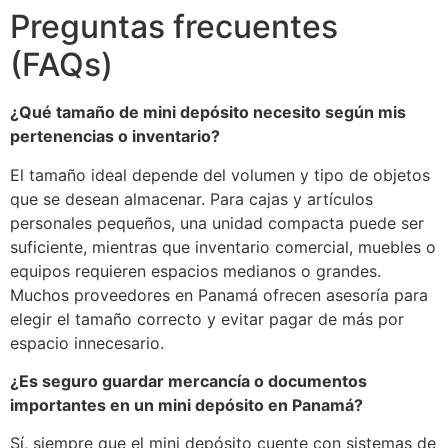
Preguntas frecuentes
(FAQs)
¿Qué tamaño de mini depósito necesito según mis
pertenencias o inventario?
El tamaño ideal depende del volumen y tipo de objetos
que se desean almacenar. Para cajas y artículos
personales pequeños, una unidad compacta puede ser
suficiente, mientras que inventario comercial, muebles o
equipos requieren espacios medianos o grandes.
Muchos proveedores en Panamá ofrecen asesoría para
elegir el tamaño correcto y evitar pagar de más por
espacio innecesario.
¿Es seguro guardar mercancía o documentos
importantes en un mini depósito en Panamá?
Sí, siempre que el mini depósito cuente con sistemas de