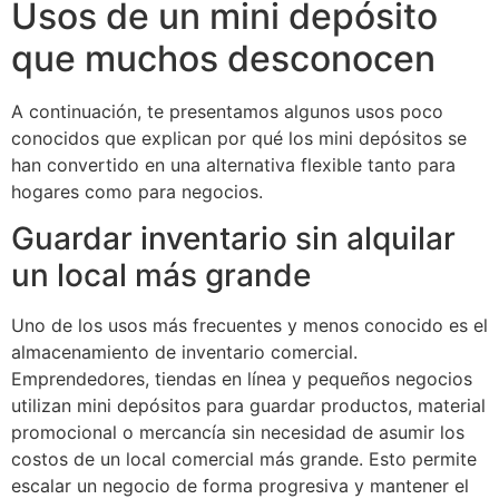
Usos de un mini depósito
que muchos desconocen
A continuación, te presentamos algunos usos poco
conocidos que explican por qué los mini depósitos se
han convertido en una alternativa flexible tanto para
hogares como para negocios.
Guardar inventario sin alquilar
un local más grande
Uno de los usos más frecuentes y menos conocido es el
almacenamiento de inventario comercial.
Emprendedores, tiendas en línea y pequeños negocios
utilizan mini depósitos para guardar productos, material
promocional o mercancía sin necesidad de asumir los
costos de un local comercial más grande. Esto permite
escalar un negocio de forma progresiva y mantener el