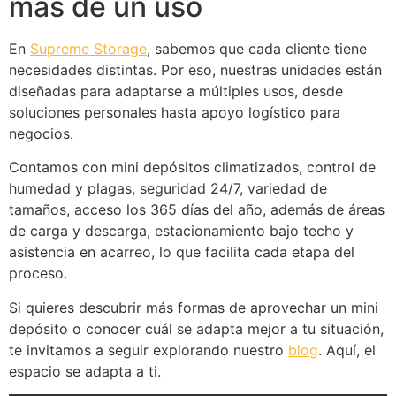
más de un uso
En
Supreme Storage
, sabemos que cada cliente tiene
necesidades distintas. Por eso, nuestras unidades están
diseñadas para adaptarse a múltiples usos, desde
soluciones personales hasta apoyo logístico para
negocios.
Contamos con mini depósitos climatizados, control de
humedad y plagas, seguridad 24/7, variedad de
tamaños, acceso los 365 días del año, además de áreas
de carga y descarga, estacionamiento bajo techo y
asistencia en acarreo, lo que facilita cada etapa del
proceso.
Si quieres descubrir más formas de aprovechar un mini
depósito o conocer cuál se adapta mejor a tu situación,
te invitamos a seguir explorando nuestro
blog
. Aquí, el
espacio se adapta a ti.