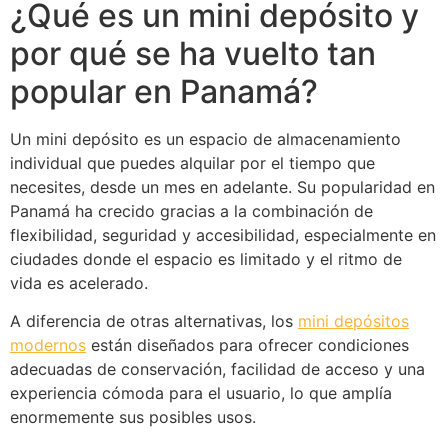
¿Qué es un mini depósito y
por qué se ha vuelto tan
popular en Panamá?
Un mini depósito es un espacio de almacenamiento
individual que puedes alquilar por el tiempo que
necesites, desde un mes en adelante. Su popularidad en
Panamá ha crecido gracias a la combinación de
flexibilidad, seguridad y accesibilidad, especialmente en
ciudades donde el espacio es limitado y el ritmo de
vida es acelerado.
A diferencia de otras alternativas, los
mini depósitos
modernos
están diseñados para ofrecer condiciones
adecuadas de conservación, facilidad de acceso y una
experiencia cómoda para el usuario, lo que amplía
enormemente sus posibles usos.