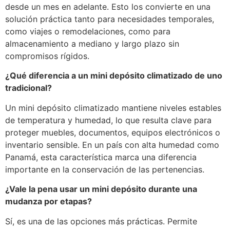
desde un mes en adelante. Esto los convierte en una
solución práctica tanto para necesidades temporales,
como viajes o remodelaciones, como para
almacenamiento a mediano y largo plazo sin
compromisos rígidos.
¿Qué diferencia a un mini depósito climatizado de uno
tradicional?
Un mini depósito climatizado mantiene niveles estables
de temperatura y humedad, lo que resulta clave para
proteger muebles, documentos, equipos electrónicos o
inventario sensible. En un país con alta humedad como
Panamá, esta característica marca una diferencia
importante en la conservación de las pertenencias.
¿Vale la pena usar un mini depósito durante una
mudanza por etapas?
Sí, es una de las opciones más prácticas. Permite