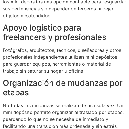
los mini depósitos una opción confiable para resguardar
sus pertenencias sin depender de terceros ni dejar
objetos desatendidos.
Apoyo logístico para
freelancers y profesionales
Fotógrafos, arquitectos, técnicos, diseñadores y otros
profesionales independientes utilizan mini depósitos
para guardar equipos, herramientas o material de
trabajo sin saturar su hogar u oficina.
Organización de mudanzas por
etapas
No todas las mudanzas se realizan de una sola vez. Un
mini depósito permite organizar el traslado por etapas,
guardando lo que no se necesita de inmediato y
facilitando una transición más ordenada y sin estrés.