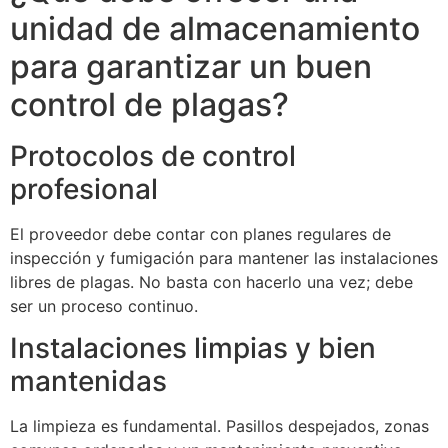
unidad de almacenamiento
para garantizar un buen
control de plagas?
Protocolos de control
profesional
El proveedor debe contar con planes regulares de
inspección y fumigación para mantener las instalaciones
libres de plagas. No basta con hacerlo una vez; debe
ser un proceso continuo.
Instalaciones limpias y bien
mantenidas
La limpieza es fundamental. Pasillos despejados, zonas