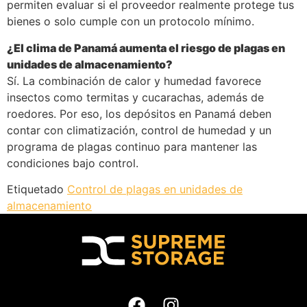
permiten evaluar si el proveedor realmente protege tus
bienes o solo cumple con un protocolo mínimo.
¿El clima de Panamá aumenta el riesgo de plagas en
unidades de almacenamiento?
Sí. La combinación de calor y humedad favorece
insectos como termitas y cucarachas, además de
roedores. Por eso, los depósitos en Panamá deben
contar con climatización, control de humedad y un
programa de plagas continuo para mantener las
condiciones bajo control.
Etiquetado
Control de plagas en unidades de
almacenamiento