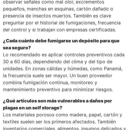
observar señales como mal olor, excrementos
pequeños, manchas en esquinas, cartón dañado o
presencia de insectos muertos. También es clave
preguntar por el historial de fumigaciones, frecuencia
del control y si trabajan con empresas certificadas.
¿Cada cuánto debe fumigarse un depósito para que
sea seguro?
Lo recomendado es aplicar controles preventivos cada
30 a 60 días, dependiendo del clima y del tipo de
unidades. En zonas cálidas y húmedas, como Panamá,
la frecuencia suele ser mayor. Un buen proveedor
combina fumigación continua, monitoreo y
mantenimiento preventivo para minimizar riesgos.
¿Qué artículos son más vulnerables a daños por
plagas en un self storage?
Los materiales porosos como madera, papel, cartón y
textiles suelen ser los primeros afectados. También
inventarios comerciales, alimentos, insumos delicados y