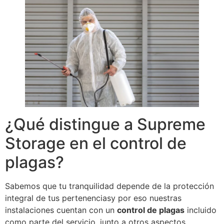
¿Qué distingue a Supreme
Storage en el control de
plagas?
Sabemos que tu tranquilidad depende de la protección
integral de tus pertenenciasy por eso nuestras
instalaciones cuentan con un
control de plagas
incluido
como parte del servicio, junto a otros aspectos