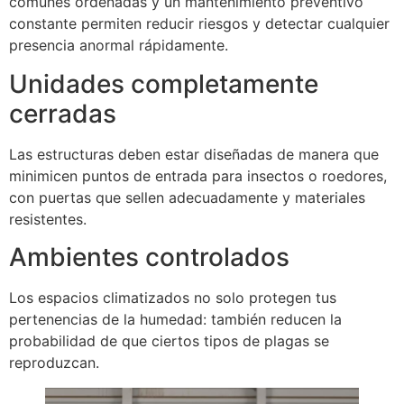
comunes ordenadas y un mantenimiento preventivo
constante permiten reducir riesgos y detectar cualquier
presencia anormal rápidamente.
Unidades completamente
cerradas
Las estructuras deben estar diseñadas de manera que
minimicen puntos de entrada para insectos o roedores,
con puertas que sellen adecuadamente y materiales
resistentes.
Ambientes controlados
Los espacios climatizados no solo protegen tus
pertenencias de la humedad: también reducen la
probabilidad de que ciertos tipos de plagas se
reproduzcan.