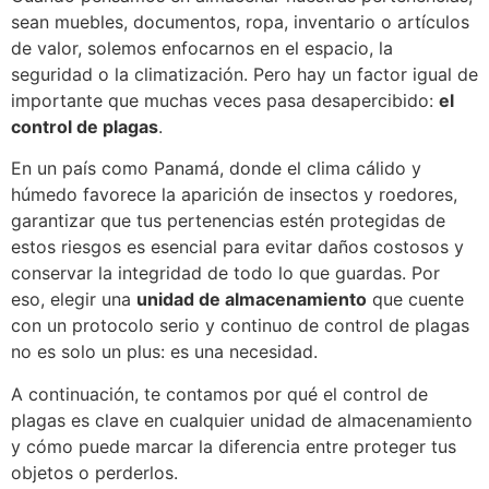
sean muebles, documentos, ropa, inventario o artículos
de valor, solemos enfocarnos en el espacio, la
seguridad o la climatización. Pero hay un factor igual de
importante que muchas veces pasa desapercibido:
el
control de plagas
.
En un país como Panamá, donde el clima cálido y
húmedo favorece la aparición de insectos y roedores,
garantizar que tus pertenencias estén protegidas de
estos riesgos es esencial para evitar daños costosos y
conservar la integridad de todo lo que guardas. Por
eso, elegir una
unidad de almacenamiento
que cuente
con un protocolo serio y continuo de control de plagas
no es solo un plus: es una necesidad.
A continuación, te contamos por qué el control de
plagas es clave en cualquier unidad de almacenamiento
y cómo puede marcar la diferencia entre proteger tus
objetos o perderlos.