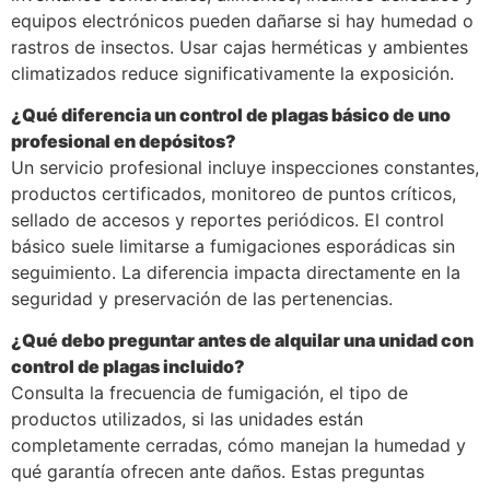
equipos electrónicos pueden dañarse si hay humedad o
rastros de insectos. Usar cajas herméticas y ambientes
climatizados reduce significativamente la exposición.
¿Qué diferencia un control de plagas básico de uno
profesional en depósitos?
Un servicio profesional incluye inspecciones constantes,
productos certificados, monitoreo de puntos críticos,
sellado de accesos y reportes periódicos. El control
básico suele limitarse a fumigaciones esporádicas sin
seguimiento. La diferencia impacta directamente en la
seguridad y preservación de las pertenencias.
¿Qué debo preguntar antes de alquilar una unidad con
control de plagas incluido?
Consulta la frecuencia de fumigación, el tipo de
productos utilizados, si las unidades están
completamente cerradas, cómo manejan la humedad y
qué garantía ofrecen ante daños. Estas preguntas