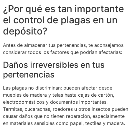
¿Por qué es tan importante
el control de plagas en un
depósito?
Antes de almacenar tus pertenencias, te aconsejamos
considerar todos los factores que podrían afectarlas:
Daños irreversibles en tus
pertenencias
Las plagas no discriminan: pueden afectar desde
muebles de madera y telas hasta cajas de cartón,
electrodomésticos y documentos importantes.
Termitas, cucarachas, roedores u otros insectos pueden
causar daños que no tienen reparación, especialmente
en materiales sensibles como papel, textiles y madera.