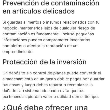
Prevención de contaminación
en artículos delicados
Si guardas alimentos o insumos relacionados con tu
negocio, mantenerlos lejos de cualquier riesgo de
contaminación es fundamental. Incluso pequeñas
infestaciones pueden comprometer inventarios
completos o afectar la reputación de un
emprendimiento.
Protección de la inversión
Un depósito sin control de plagas puede convertir el
almacenamiento en un gasto doble: pagas por guardar
tus cosas y luego debes reparar o reemplazar lo
dañado. Un sistema adecuado evita que tus
pertenencias pierdan valor o utilidad con el tiempo.
¿Qué debe ofrecer una