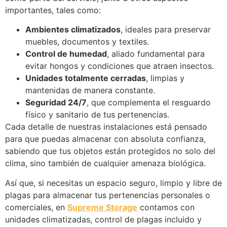
importantes, tales como:
Ambientes climatizados
, ideales para preservar
muebles, documentos y textiles.
Control de humedad
, aliado fundamental para
evitar hongos y condiciones que atraen insectos.
Unidades totalmente cerradas
, limpias y
mantenidas de manera constante.
Seguridad 24/7
, que complementa el resguardo
físico y sanitario de tus pertenencias.
Cada detalle de nuestras instalaciones está pensado
para que puedas almacenar con absoluta confianza,
sabiendo que tus objetos están protegidos no solo del
clima, sino también de cualquier amenaza biológica.
Así que, si necesitas un espacio seguro, limpio y libre de
plagas para almacenar tus pertenencias personales o
comerciales, en
Supreme Storage
contamos con
unidades climatizadas, control de plagas incluido y