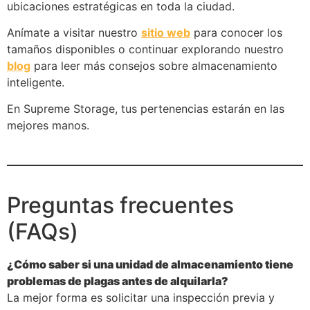
ubicaciones estratégicas en toda la ciudad.
Anímate a visitar nuestro
sitio web
para conocer los
tamaños disponibles o continuar explorando nuestro
blog
para leer más consejos sobre almacenamiento
inteligente.
En Supreme Storage, tus pertenencias estarán en las
mejores manos.
Preguntas frecuentes
(FAQs)
¿Cómo saber si una unidad de almacenamiento tiene
problemas de plagas antes de alquilarla?
La mejor forma es solicitar una inspección previa y