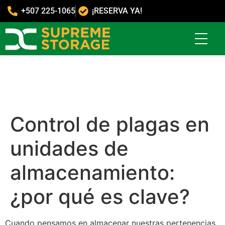
+507 225-1065
¡RESERVA YA!
Control de plagas en
unidades de
almacenamiento:
¿por qué es clave?
Cuando pensamos en almacenar nuestras pertenencias,