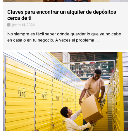
Claves para encontrar un alquiler de depósitos
cerca de ti
junio 14, 2026
No siempre es fácil saber dónde guardar lo que ya no cabe
en casa o en tu negocio. A veces el problema …