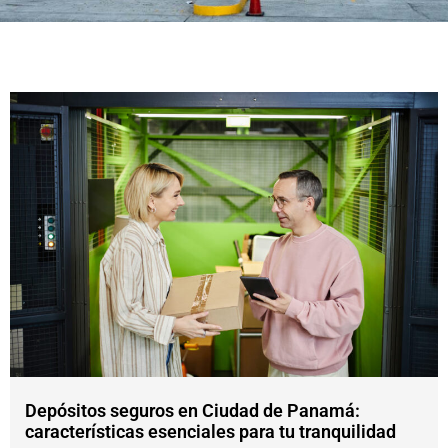
Depósitos seguros en Ciudad de Panamá:
características esenciales para tu tranquilidad