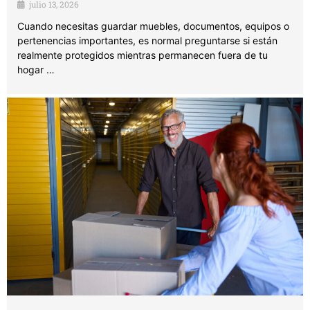
julio 13, 2026
Cuando necesitas guardar muebles, documentos, equipos o
pertenencias importantes, es normal preguntarse si están
realmente protegidos mientras permanecen fuera de tu
hogar …