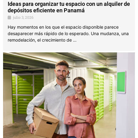
Ideas para organizar tu espacio con un alquiler de
depósitos eficiente en Panamá
julio 3, 2026
Hay momentos en los que el espacio disponible parece
desaparecer más rápido de lo esperado. Una mudanza, una
remodelación, el crecimiento de …