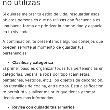
no utilizas
Si quieres mejorar tu estilo de vida, resguardar esos
objetos personales que no utilizas con frecuencia es
una buena forma de priorizar la comodidad y espacio
en tu vivienda.
A continuación, te presentamos algunos consejos que
pueden servirte al momento de guardar tus
pertenencias:
Clasifica y categoriza
El primer paso es organizar todas tus pertenencias en
categorías. Separa la ropa por tipo (camisetas,
pantalones, vestidos, etc.), los objetos de decoración,
los utensilios de cocina, entre otros. Esta clasificación
te permitirá visualizar mejor lo que tienes y tomar
decisiones más informadas.
Revisa con cuidado tus armarios