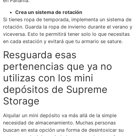
en Panamá.
Crea un sistema de rotación
Si tienes ropa de temporada, implementa un sistema de
rotación. Guarda la ropa de invierno durante el verano y
viceversa. Esto te permitirá tener solo lo que necesitas
en cada estación y evitará que tu armario se sature.
Resguarda esas
pertenencias que ya no
utilizas con los mini
depósitos de Supreme
Storage
Alquilar un mini depósito va más allá de la simple
necesidad de almacenamiento. Muchas personas
buscan en esta opción una forma de desintoxicar su