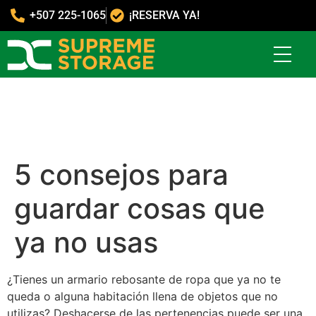
+507 225-1065
¡RESERVA YA!
5 consejos para
guardar cosas que
ya no usas
¿Tienes un armario rebosante de ropa que ya no te
queda o alguna habitación llena de objetos que no
utilizas? Deshacerse de las pertenencias puede ser una