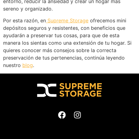
entorno, reducir la ansiedad y crear un hogar más
sereno y organizado.
Por esta razón, en
Supreme Storage
ofrecemos mini
depósitos seguros y resistentes, con beneficios que
ayudarán a preservar tus cosas, para que de esta
manera los sientas como una extensión de tu hogar. Si
quieres conocer más consejos sobre la correcta
preservación de tus pertenencias, continúa leyendo
nuestro
blog
.