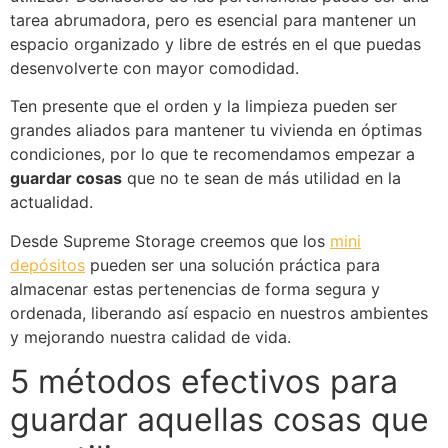
tarea abrumadora, pero es esencial para mantener un
espacio organizado y libre de estrés en el que puedas
desenvolverte con mayor comodidad.
Ten presente que el orden y la limpieza pueden ser
grandes aliados para mantener tu vivienda en óptimas
condiciones, por lo que te recomendamos empezar a
guardar cosas
que no te sean de más utilidad en la
actualidad.
Desde Supreme Storage creemos que los
mini
depósitos
pueden ser una solución práctica para
almacenar estas pertenencias de forma segura y
ordenada, liberando así espacio en nuestros ambientes
y mejorando nuestra calidad de vida.
5 métodos efectivos para
guardar aquellas cosas que