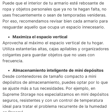
Puede que el interior de tu armario esté rebosante de
ropa y objetos personales que ya no te hagan falta, no
uses frecuentemente o sean de temporadas venideras.
Por eso, recomendamos revisar bien cada armario para
resguardar aquello que ocupa un espacio innecesario.
Maximiza el espacio vertical
Aprovecha al máximo el espacio vertical de tu hogar.
Utiliza estanterías altas, cajas apilables y organizadores
colgantes para guardar objetos que no uses con
frecuencia.
Almacenamiento inteligente de mini depósitos
Desde contenedores de tamaño compacto a mini
depósitos de almacenamiento, puedes optar por lo que
se ajuste más a tus necesidades. Por ejemplo, en
Supreme Storage nos especializamos en mini depósitos
seguros, resistentes y con un control de temperatura
ideal para tratar el problema recurrente de la humedad